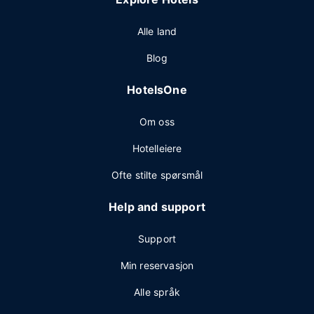
Alle land
Blog
HotelsOne
Om oss
Hotelleiere
Ofte stilte spørsmål
Help and support
Support
Min reservasjon
Alle språk