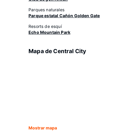
Parques naturales
Parque estatal Cañón Golden Gate
Resorts de esquí
Echo Mountain Park
Mapa de Central City
Mostrar mapa