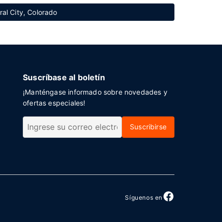
al City, Colorado
Suscríbase al boletín
¡Manténgase informado sobre novedades y
ofertas especiales!
Suscribirse
Síguenos en