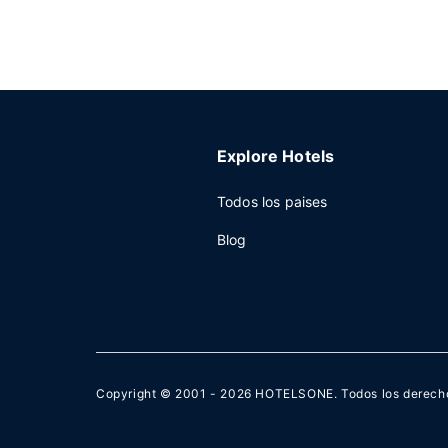
Explore Hotels
Todos los paises
Blog
Copyright © 2001 - 2026
HOTELSONE
. Todos los derech