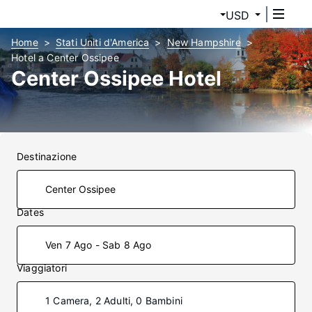
USD
Home
Stati Uniti d'America
New Hampshire
Hotel a Center Ossipee
Center Ossipee Hotel
Destinazione
Dates
Ven 7 Ago - Sab 8 Ago
Viaggiatori
1 Camera, 2 Adulti, 0 Bambini