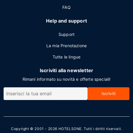
FAQ
Help and support
Support
La mia Prenotazione
Tutte le lingue
Iscriviti alla newsletter
Rimani informato su novità e offerte speciali!
Iscriviti
Copyright © 2001 - 2026
HOTELSONE
. Tutti i diritti riservati.