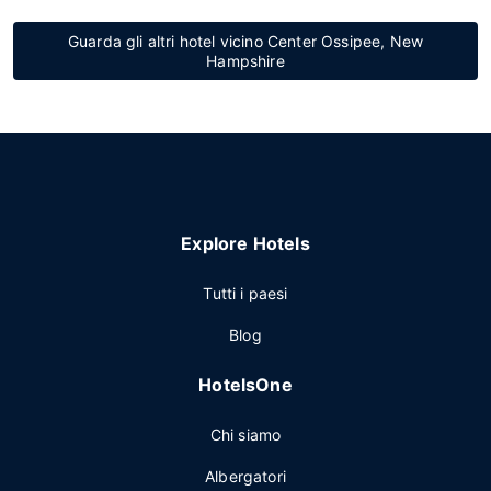
Guarda gli altri hotel vicino Center Ossipee, New
Hampshire
Explore Hotels
Tutti i paesi
Blog
HotelsOne
Chi siamo
Albergatori