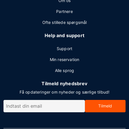
Om os
Partnere
Ofte stillede spørgsmål
Help and support
Support
Min reservation
Alle sprog
Tilmeld nyhedsbrev
Få opdateringer om nyheder og særlige tilbud!
Tilmeld