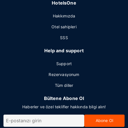
HotelsOne
Hakkımızda
Otel sahipleri
SSS
Help and support
Support
Rezervasyonum
Tüm diller
Bültene Abone Ol
Haberler ve özel teklifler hakkında bilgi alın!
Abone Ol