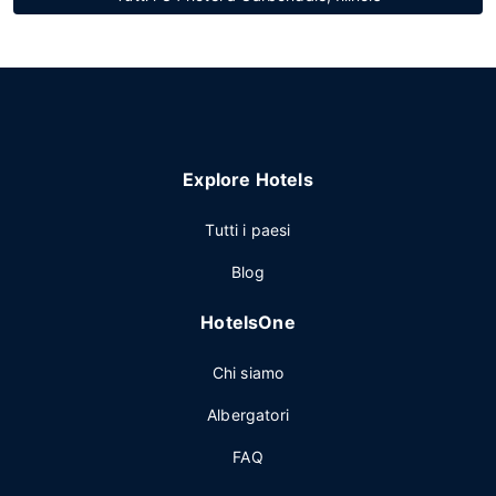
Explore Hotels
Tutti i paesi
Blog
HotelsOne
Chi siamo
Albergatori
FAQ