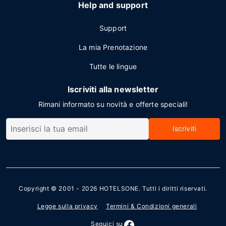
Help and support
Support
La mia Prenotazione
Tutte le lingue
Iscriviti alla newsletter
Rimani informato su novità e offerte speciali!
Iscriviti
Copyright © 2001 - 2026
HOTELSONE
. Tutti i diritti riservati.
Legge sulla privacy
Termini & Condizioni generali
Seguici su