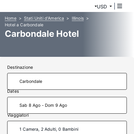
USD
Home
Stati Uniti d'America
Illinois
Hotel a Carbondale
Carbondale Hotel
Destinazione
Dates
Sab 8 Ago - Dom 9 Ago
Viaggiatori
1 Camera, 2 Adulti, 0 Bambini