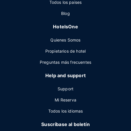
Todos los paises
Blog
HotelsOne
Quienes Somos
Propietarios de hotel
Preguntas más frecuentes
Help and support
Support
Mi Reserva
Todos los idiomas
Suscríbase al boletín