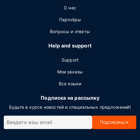
О нас
Партнёры
Вопросы и ответы
Help and support
Support
Мои заказы
Все языки
Подписка на рассылку
Будьте в курсе новостей и специальных предложений!
Подписаться