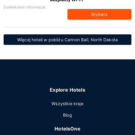
Dodatkowe informacje:
Wybierz
Więcej hoteli w pobliżu Cannon Ball, North Dakota
Explore Hotels
Wszystkie kraje
Blog
HotelsOne