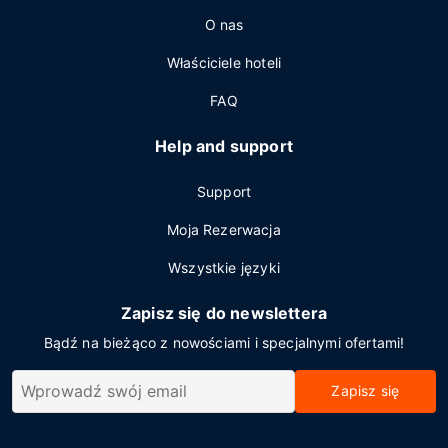
O nas
Właściciele hoteli
FAQ
Help and support
Support
Moja Rezerwacja
Wszystkie języki
Zapisz się do newslettera
Bądź na bieżąco z nowościami i specjalnymi ofertami!
Zapisz się