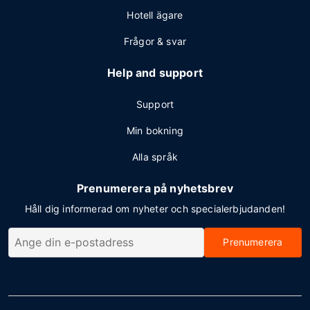
Hotell ägare
Frågor & svar
Help and support
Support
Min bokning
Alla språk
Prenumerera på nyhetsbrev
Håll dig informerad om nyheter och specialerbjudanden!
Prenumerera