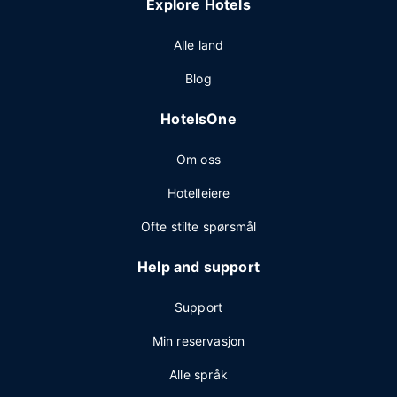
Explore Hotels
Alle land
Blog
HotelsOne
Om oss
Hotelleiere
Ofte stilte spørsmål
Help and support
Support
Min reservasjon
Alle språk