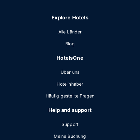
Explore Hotels
Alle Länder
Blog
HotelsOne
Über uns
Hotelinhaber
Häufig gestellte Fragen
Help and support
Support
Meine Buchung