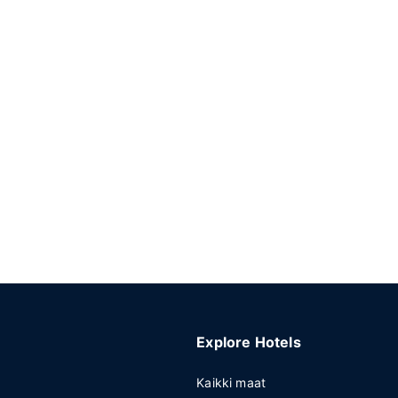
Explore Hotels
Kaikki maat