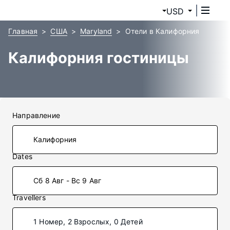
USD
Главная
США
Maryland
Отели в Калифорния
Калифорния гостиницы
Направление
Dates
Сб 8 Авг - Вс 9 Авг
Travellers
1 Номер, 2 Взрослых, 0 Детей