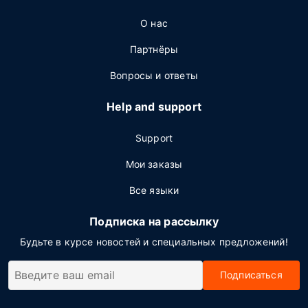
О нас
Партнёры
Вопросы и ответы
Help and support
Support
Мои заказы
Все языки
Подписка на рассылку
Будьте в курсе новостей и специальных предложений!
Подписаться