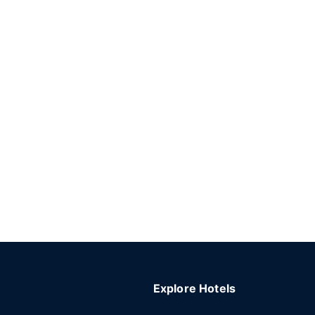
Explore Hotels