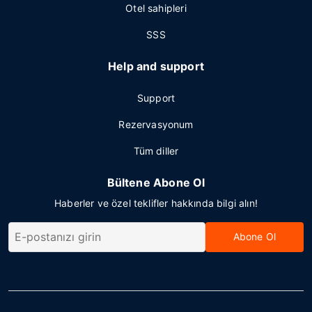
Otel sahipleri
SSS
Help and support
Support
Rezervasyonum
Tüm diller
Bültene Abone Ol
Haberler ve özel teklifler hakkında bilgi alın!
Abone Ol