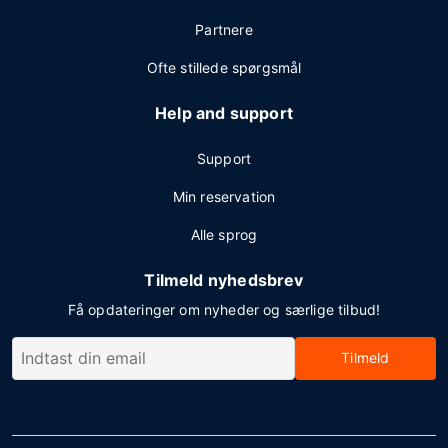
Partnere
Ofte stillede spørgsmål
Help and support
Support
Min reservation
Alle sprog
Tilmeld nyhedsbrev
Få opdateringer om nyheder og særlige tilbud!
Tilmeld