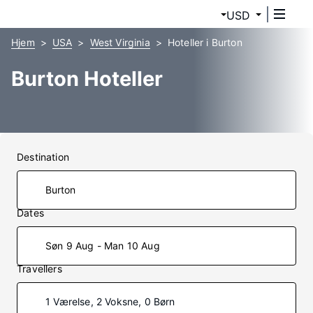
USD
Hjem
USA
West Virginia
Hoteller i Burton
Burton Hoteller
Destination
Dates
Søn 9 Aug - Man 10 Aug
Travellers
1 Værelse, 2 Voksne, 0 Børn