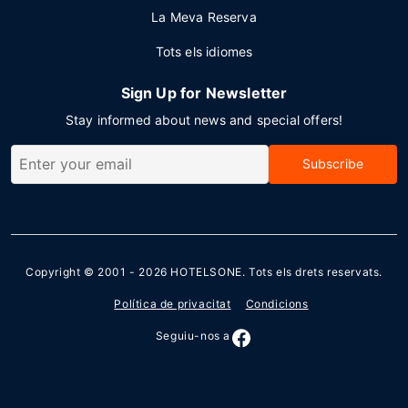
La Meva Reserva
Tots els idiomes
Sign Up for Newsletter
Stay informed about news and special offers!
Subscribe
Copyright © 2001 - 2026
HOTELSONE
. Tots els drets reservats.
Política de privacitat
Condicions
Seguiu-nos a