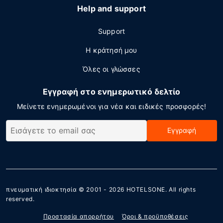
Help and support
Support
Η κράτησή μου
Όλες οι γλώσσες
Εγγραφή στο ενημερωτικό δελτίο
Μείνετε ενημερωμένοι για νέα και ειδικές προσφορές!
Εγγραφή
πνευματική ιδιοκτησία © 2001 - 2026
HOTELSONE
. All rights
reserved.
Προστασία απορρήτου
Όροι & προϋποθέσεις