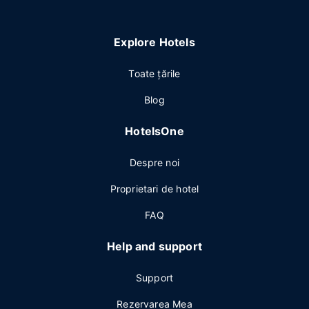
Explore Hotels
Toate ţările
Blog
HotelsOne
Despre noi
Proprietari de hotel
FAQ
Help and support
Support
Rezervarea Mea