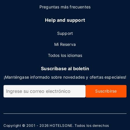
Preguntas más frecuentes
Help and support
Support
Mi Reserva
Todos los idiomas
Suscríbase al boletín
¡Manténgase informado sobre novedades y ofertas especiales!
Suscribirse
Copyright © 2001 - 2026
HOTELSONE
. Todos los derechos