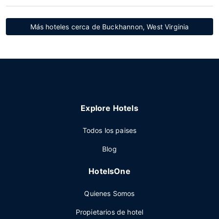
Más hoteles cerca de Buckhannon, West Virginia
Explore Hotels
Todos los paises
Blog
HotelsOne
Quienes Somos
Propietarios de hotel