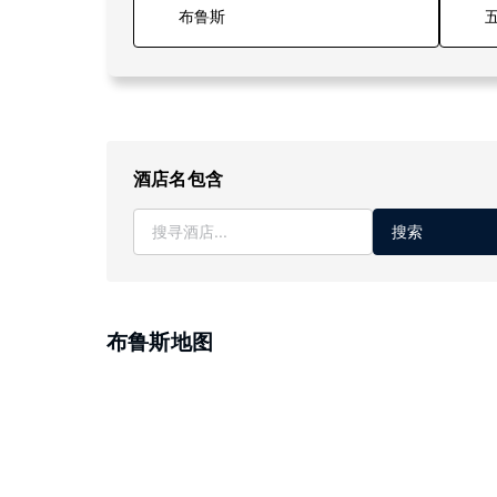
五
酒店名包含
搜索
布鲁斯地图