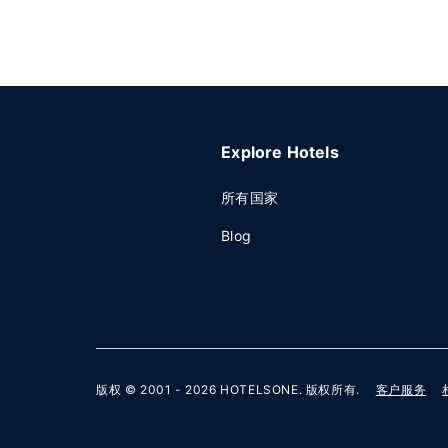
Explore Hotels
所有国家
Blog
版权 © 2001 - 2026
HOTELSONE
. 版权所有.
客户服务