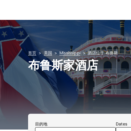
首页
美国
Mississippi
酒店位于 布鲁斯
布鲁斯家酒店
目的地
Dates