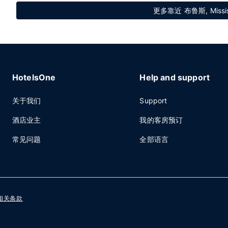
更多靠近 布鲁斯, Missi
HotelsOne
Help and support
关于我们
Support
酒店业主
我的客房预订
常见问题
全部语言
相关条款