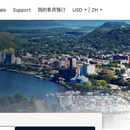
我的客房预订
als
Support
USD
ZH