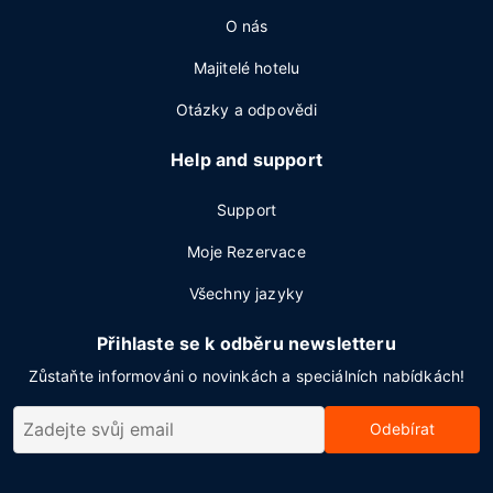
O nás
Majitelé hotelu
Otázky a odpovědi
Help and support
Support
Moje Rezervace
Všechny jazyky
Přihlaste se k odběru newsletteru
Zůstaňte informováni o novinkách a speciálních nabídkách!
Odebírat