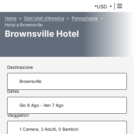
USD
Home
Stati Uniti d'America
Pennsylvania
Hotel a Brownsville
Brownsville Hotel
Destinazione
Dates
Gio 6 Ago - Ven 7 Ago
Viaggiatori
1 Camera, 2 Adulti, 0 Bambini