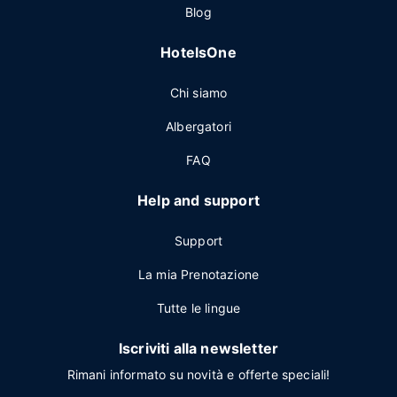
Blog
HotelsOne
Chi siamo
Albergatori
FAQ
Help and support
Support
La mia Prenotazione
Tutte le lingue
Iscriviti alla newsletter
Rimani informato su novità e offerte speciali!