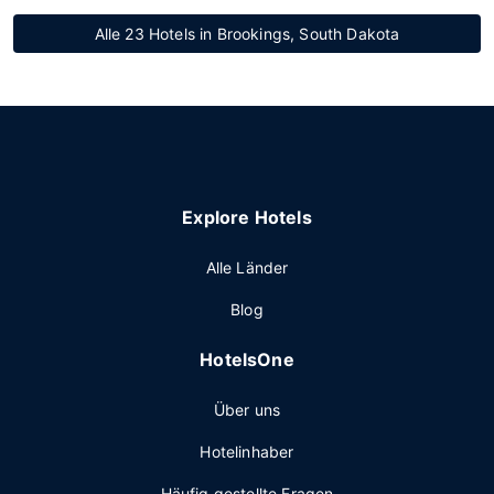
Alle 23 Hotels in Brookings, South Dakota
Explore Hotels
Alle Länder
Blog
HotelsOne
Über uns
Hotelinhaber
Häufig gestellte Fragen