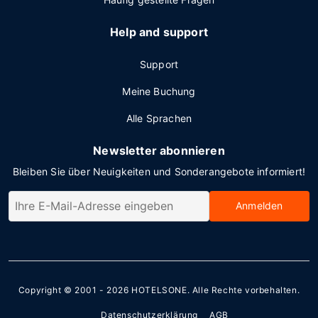
Help and support
Support
Meine Buchung
Alle Sprachen
Newsletter abonnieren
Bleiben Sie über Neuigkeiten und Sonderangebote informiert!
Anmelden
Copyright © 2001 - 2026
HOTELSONE
. Alle Rechte vorbehalten.
Datenschutzerklärung
AGB