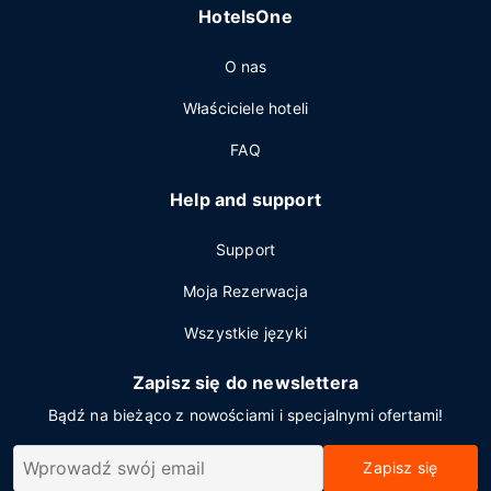
HotelsOne
O nas
Właściciele hoteli
FAQ
Help and support
Support
Moja Rezerwacja
Wszystkie języki
Zapisz się do newslettera
Bądź na bieżąco z nowościami i specjalnymi ofertami!
Zapisz się