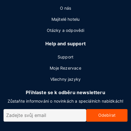
O nás
Majitelé hotelu
Otázky a odpovědi
Help and support
Support
Moje Rezervace
Všechny jazyky
Přihlaste se k odběru newsletteru
Zůstaňte informováni o novinkách a speciálních nabídkách!
Odebírat