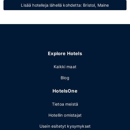
Lisää hotelleja lähellä kohdetta: Bristol, Maine
Explore Hotels
Kaikki maat
Blog
HotelsOne
Tietoa meistä
Hotellin omistajat
Usein esitetyt kysymykset