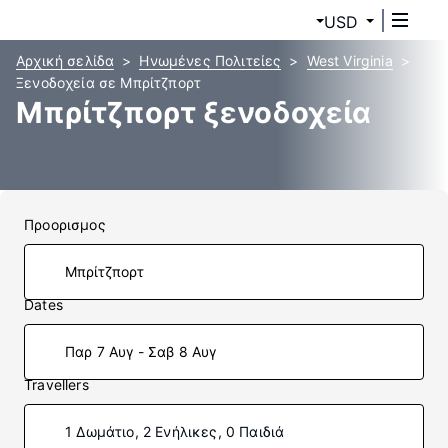
USD
Αρχική σελίδα
Ηνωμένες Πολιτείες
West Virginia
Ξενοδοχεία σε Μπρίτζπορτ
Μπρίτζπορτ ξενοδοχεία
Προορισμος
Dates
Παρ 7 Αυγ - Σαβ 8 Αυγ
Travellers
1 Δωμάτιο, 2 Ενήλικες, 0 Παιδιά