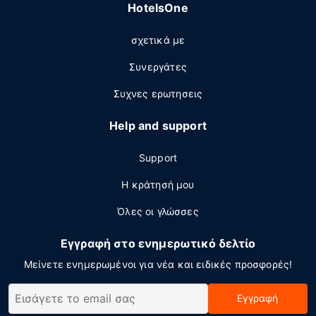
HotelsOne
σχετικά με
Συνεργάτες
Συχνες ερωτησεις
Help and support
Support
Η κράτησή μου
Όλες οι γλώσσες
Εγγραφή στο ενημερωτικό δελτίο
Μείνετε ενημερωμένοι για νέα και ειδικές προσφορές!
Εγγραφή