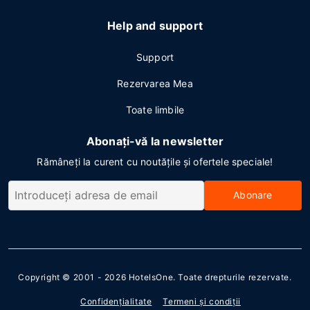
Help and support
Support
Rezervarea Mea
Toate limbile
Abonați-vă la newsletter
Rămâneți la curent cu noutățile și ofertele speciale!
Abonare
Copyright © 2001 - 2026
HotelsOne
. Toate drepturile rezervate.
Confidenţialitate
Termeni şi condiţii