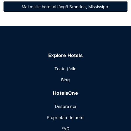
Mai multe hoteluri lângă Brandon, Mississippi
Explore Hotels
Toate ţările
Blog
HotelsOne
Despre noi
Proprietari de hotel
FAQ