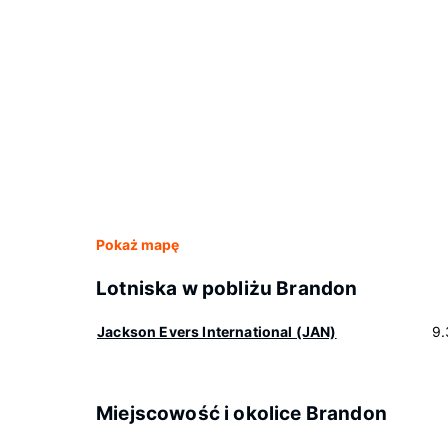
Pokaż mapę
Lotniska w pobliżu Brandon
Jackson Evers International (JAN)
9.
Miejscowość i okolice Brandon