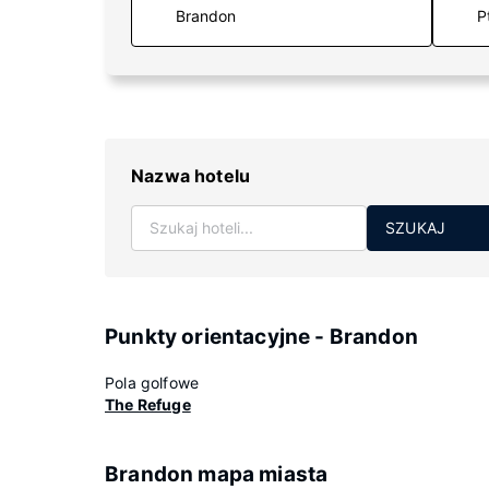
P
Nazwa hotelu
SZUKAJ
Punkty orientacyjne - Brandon
Pola golfowe
The Refuge
Brandon mapa miasta