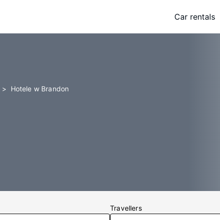
Car rentals
Hotele w Brandon
Travellers