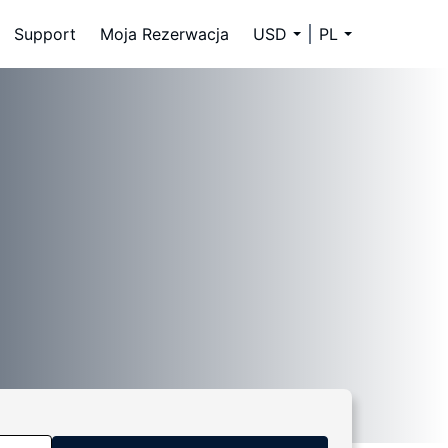
Support
Moja Rezerwacja
USD
PL