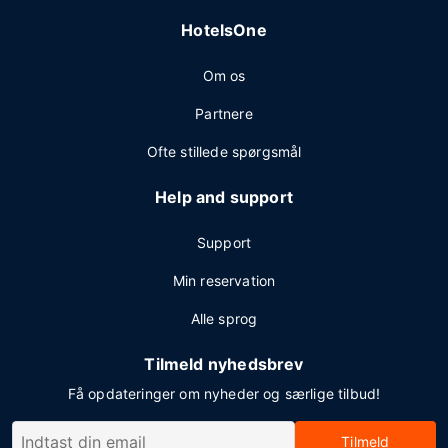
HotelsOne
Om os
Partnere
Ofte stillede spørgsmål
Help and support
Support
Min reservation
Alle sprog
Tilmeld nyhedsbrev
Få opdateringer om nyheder og særlige tilbud!
Tilmeld