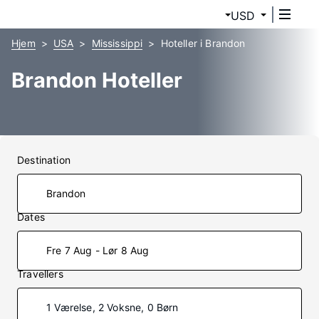
USD
Hjem
USA
Mississippi
Hoteller i Brandon
Brandon Hoteller
Destination
Dates
Fre 7 Aug - Lør 8 Aug
Travellers
1 Værelse, 2 Voksne, 0 Børn