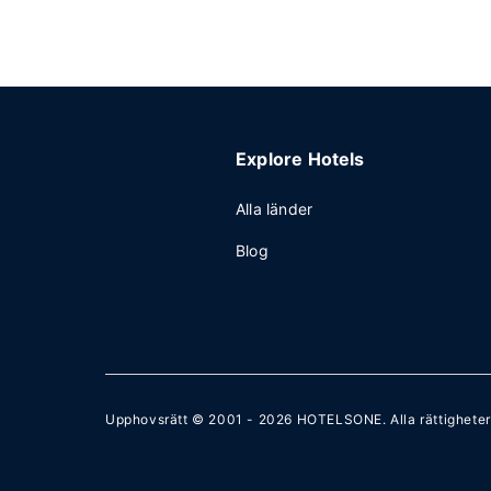
Explore Hotels
Alla länder
Blog
Upphovsrätt © 2001 - 2026
HOTELSONE
. Alla rättighete