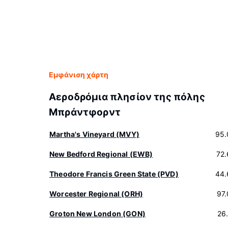
Εμφάνιση χάρτη
Αεροδρόμια πλησίον της πόλης
Μπράντφορντ
Martha's Vineyard (MVY)
95.
New Bedford Regional (EWB)
72
Theodore Francis Green State (PVD)
44.
Worcester Regional (ORH)
97
Groton New London (GON)
26