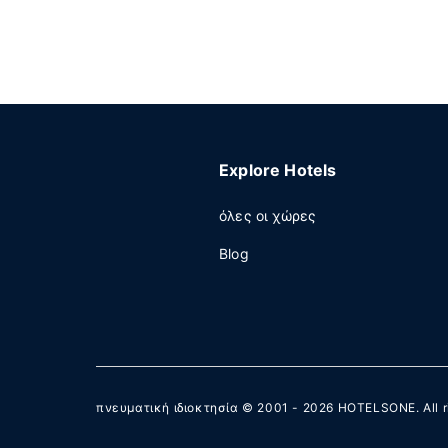
Explore Hotels
όλες οι χώρες
Blog
πνευματική ιδιοκτησία © 2001 - 2026
HOTELSONE
. All