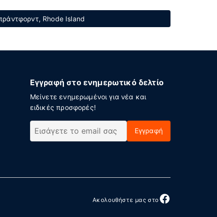
ράντφορντ, Rhode Island
Εγγραφή στο ενημερωτικό δελτίο
Μείνετε ενημερωμένοι για νέα και
ειδικές προσφορές!
Εγγραφή
Ακολουθήστε μας στο