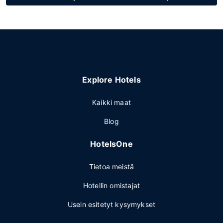
Explore Hotels
Kaikki maat
Blog
HotelsOne
Tietoa meistä
Hotellin omistajat
Usein esitetyt kysymykset