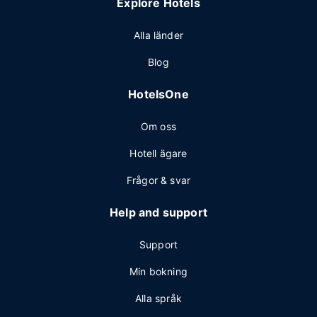
Explore Hotels
Alla länder
Blog
HotelsOne
Om oss
Hotell ägare
Frågor & svar
Help and support
Support
Min bokning
Alla språk