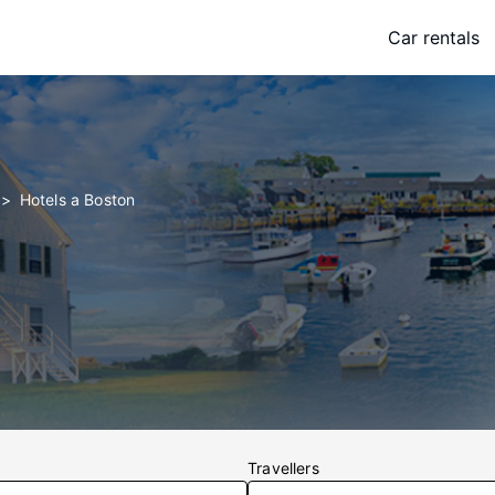
Car rentals
Hotels a Boston
Travellers