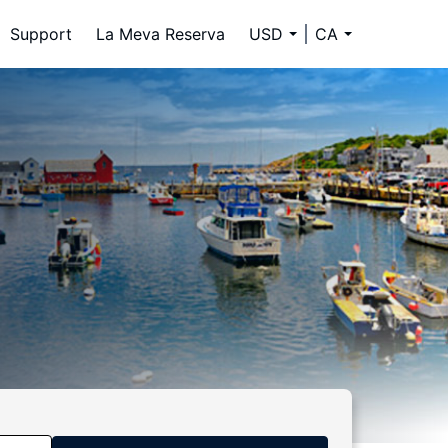
Support
La Meva Reserva
USD
CA