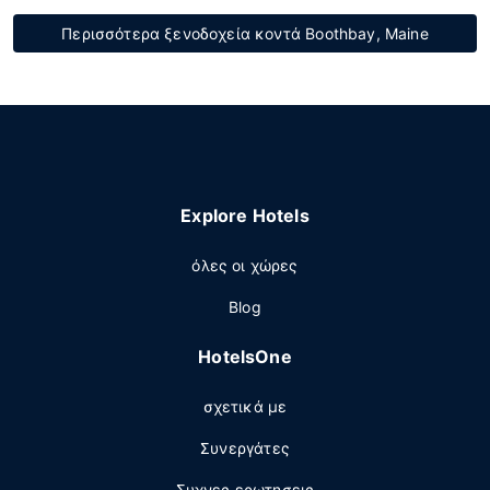
Περισσότερα ξενοδοχεία κοντά Boothbay, Maine
Explore Hotels
όλες οι χώρες
Blog
HotelsOne
σχετικά με
Συνεργάτες
Συχνες ερωτησεις