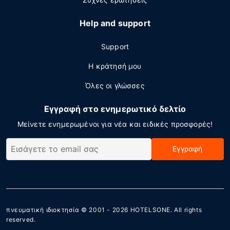
Help and support
Support
Η κράτησή μου
Όλες οι γλώσσες
Εγγραφή στο ενημερωτικό δελτίο
Μείνετε ενημερωμένοι για νέα και ειδικές προσφορές!
Εγγραφή
πνευματική ιδιοκτησία © 2001 - 2026
HOTELSONE
. All rights
reserved.