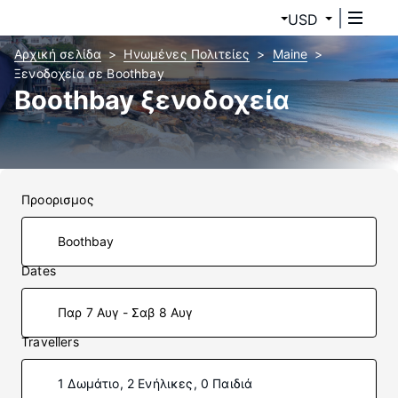
USD
Αρχική σελίδα
Ηνωμένες Πολιτείες
Maine
Ξενοδοχεία σε Boothbay
Boothbay ξενοδοχεία
Προορισμος
Dates
Παρ 7 Αυγ - Σαβ 8 Αυγ
Travellers
1 Δωμάτιο, 2 Ενήλικες, 0 Παιδιά