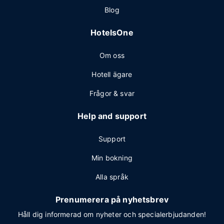
Blog
HotelsOne
Om oss
Hotell ägare
Frågor & svar
Help and support
Support
Min bokning
Alla språk
Prenumerera på nyhetsbrev
Håll dig informerad om nyheter och specialerbjudanden!