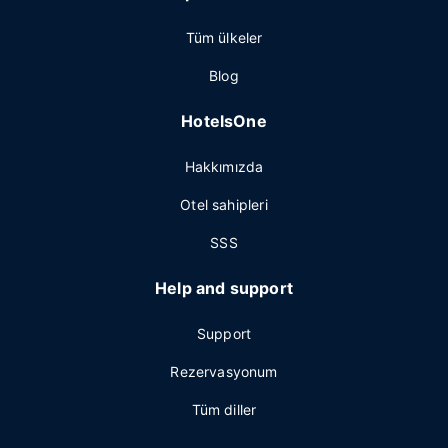
Tüm ülkeler
Blog
HotelsOne
Hakkımızda
Otel sahipleri
SSS
Help and support
Support
Rezervasyonum
Tüm diller