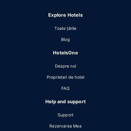
Explore Hotels
Toate ţările
Blog
HotelsOne
Despre noi
Proprietari de hotel
FAQ
Help and support
Support
Rezervarea Mea