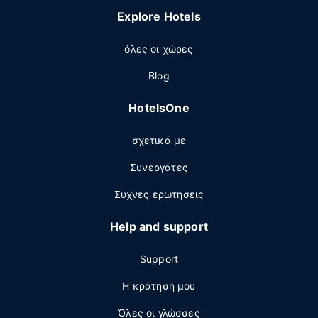
Explore Hotels
όλες οι χώρες
Blog
HotelsOne
σχετικά με
Συνεργάτες
Συχνες ερωτησεις
Help and support
Support
Η κράτησή μου
Όλες οι γλώσσες