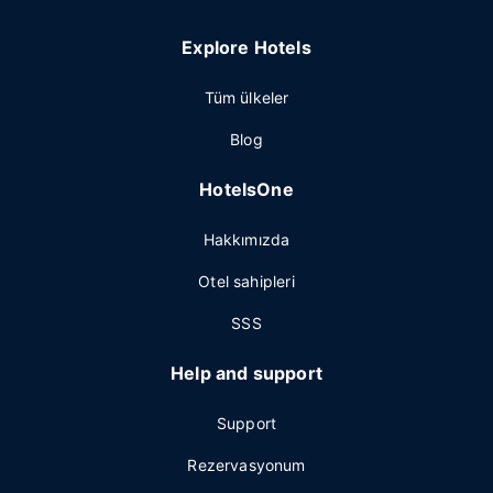
Explore Hotels
Tüm ülkeler
Blog
HotelsOne
Hakkımızda
Otel sahipleri
SSS
Help and support
Support
Rezervasyonum