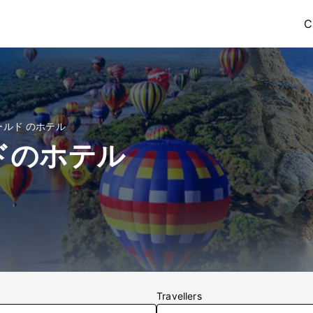
C
ルド のホテル
ドのホテル
Travellers