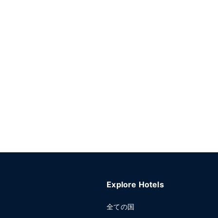
Explore Hotels
全ての国