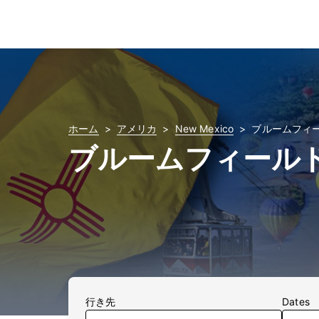
ホーム
アメリカ
New Mexico
ブルームフィー
ブルームフィール
行き先
Dates