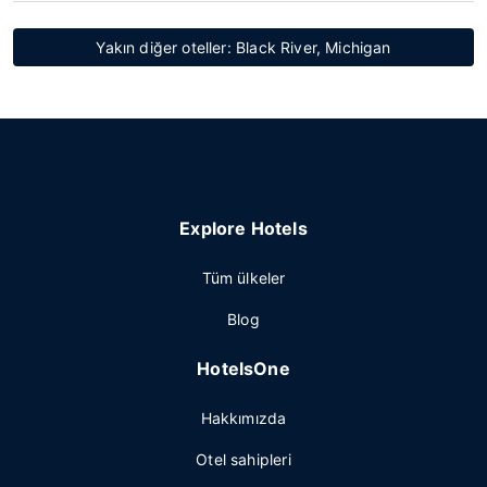
Yakın diğer oteller: Black River, Michigan
Explore Hotels
Tüm ülkeler
Blog
HotelsOne
Hakkımızda
Otel sahipleri