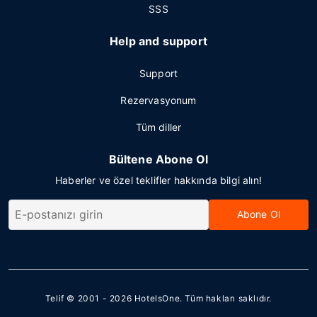
SSS
Help and support
Support
Rezervasyonum
Tüm diller
Bültene Abone Ol
Haberler ve özel teklifler hakkında bilgi alın!
Abone Ol
Telif © 2001 - 2026
HotelsOne
. Tüm hakları saklıdır.