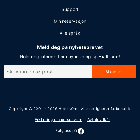
Support
Min reservasjon
Alle språk
Meld deg på nyhetsbrevet
Hold deg informert om nyheter og spesialtilbud!
Abonner
Copyright © 2001 - 2026
HotelsOne
. Alle rettigheter forbeholdt.
Erklæring om personvern
Avtalevilkår
Følg oss på