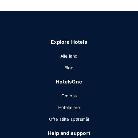
Explore Hotels
Alle land
Blog
HotelsOne
Om oss
Hotelleiere
Ofte stilte spørsmål
Help and support