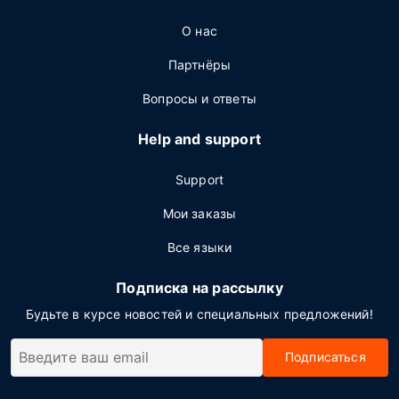
О нас
Партнёры
Вопросы и ответы
Help and support
Support
Мои заказы
Все языки
Подписка на рассылку
Будьте в курсе новостей и специальных предложений!
Подписаться