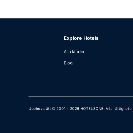
Explore Hotels
Alla länder
Blog
Upphovsrätt © 2001 - 2026
HOTELSONE
. Alla rättighete