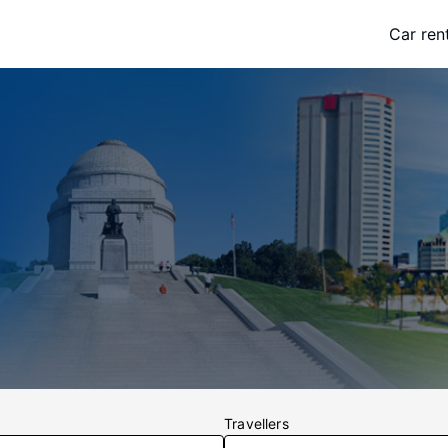
Car ren
Travellers