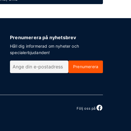
Prenumerera på nyhetsbrev
Håll dig informerad om nyheter och
specialerbjudanden!
Prenumerera
Följ oss på