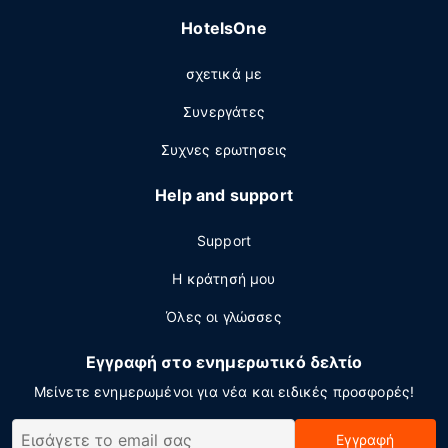
HotelsOne
σχετικά με
Συνεργάτες
Συχνες ερωτησεις
Help and support
Support
Η κράτησή μου
Όλες οι γλώσσες
Εγγραφή στο ενημερωτικό δελτίο
Μείνετε ενημερωμένοι για νέα και ειδικές προσφορές!
Εγγραφή