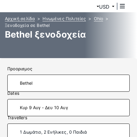
USD
Αρχική σελίδα
Ηνωμένες Πολιτείες
Ohio
Ξενοδοχεία σε Bethel
Bethel ξενοδοχεία
Προορισμος
Dates
Κυρ 9 Αυγ - Δευ 10 Αυγ
Travellers
1 Δωμάτιο, 2 Ενήλικες, 0 Παιδιά