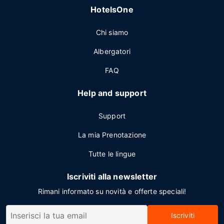
HotelsOne
Chi siamo
Albergatori
FAQ
Help and support
Support
La mia Prenotazione
Tutte le lingue
Iscriviti alla newsletter
Rimani informato su novità e offerte speciali!
Iscriviti