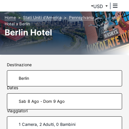
USD
Home
Stati Uniti d'America
Pennsylvania
Hotel a Berlin
Berlin Hotel
Destinazione
Dates
Sab 8 Ago - Dom 9 Ago
Viaggiatori
1 Camera, 2 Adulti, 0 Bambini