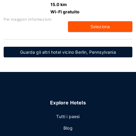
15.0 km
Wi-Fi gratuito
Per maggiori informazioni:
Seleziona
Guarda gli altri hotel vicino Berlin, Pennsylvania
Explore Hotels
Tutti i paesi
Blog